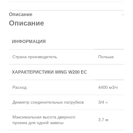
Описание
Описание
ИНФОРМАЦИЯ
Страна производитель
Польша
ХАРАКТЕРИСТИКИ WING W200 EC
Расход
4400 м3/ч
Диаметр соединительных патрубков
3/4 «
Максимальная высота дверного
3,7 м
проема для одной завесы