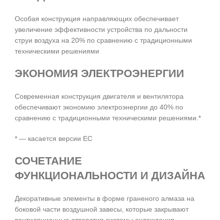
Особая конструкция направляющих обеспечивает
увеличение эффективности устройства по дальности
струи воздуха на 20% по сравнению с традиционными
техническими решениями
ЭКОНОМИЯ ЭЛЕКТРОЭНЕРГИИ
Современная конструкция двигателя и вентилятора
обеспечивают экономию электроэнергии до 40% по
сравнению с традиционными техническими решениями.*
* — касается версии EC
СОЧЕТАНИЕ
ФУНКЦИОНАЛЬНОСТИ И ДИЗАЙНА
Декоративные элементы в форме граненого алмаза на
боковой части воздушной завесы, которые закрывают