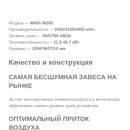
Модель —
WING W200
Производительность —
2050/3150/4400 м3/ч
Уровень шума —
46/57/66 dB(A)
Тепловая мощность —
11,3-42,7 кВт
Размеры —
2098*465*210 мм
Качество и конструкция
САМАЯ БЕСШУМНАЯ ЗАВЕСА НА
РЫНКЕ
За счёт конструктивных элементов корпуса и вентилятора
эффективно снижен уровень шума устройства
ОПТИМАЛЬНЫЙ ПРИТОК
ВОЗДУХА