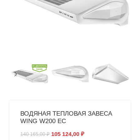
ВОДЯНАЯ ТЕПЛОВАЯ ЗАВЕСА
WING W200 EC
105 124,00
₽
140 165,00
₽