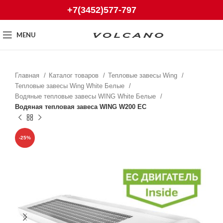
+7(3452)577-797
MENU
Главная
Каталог товаров
Тепловые завесы Wing
Тепловые завесы Wing White Белые
Водяные тепловые завесы WING White Белые
Водяная тепловая завеса WING W200 EC
-25%