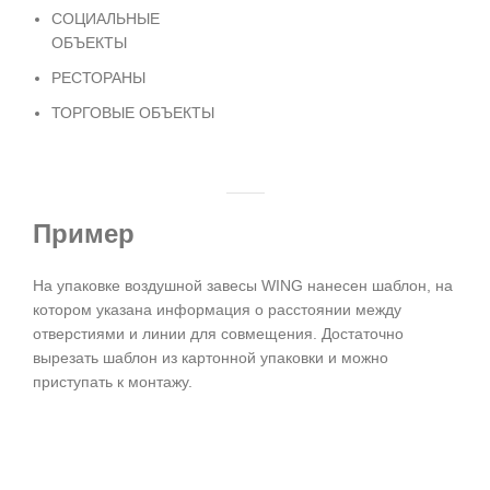
СОЦИАЛЬНЫЕ
ОБЪЕКТЫ
РЕСТОРАНЫ
ТОРГОВЫЕ ОБЪЕКТЫ
Пример
На упаковке воздушной завесы WING нанесен шаблон, на
котором указана информация о расстоянии между
отверстиями и линии для совмещения. Достаточно
вырезать шаблон из картонной упаковки и можно
приступать к монтажу.