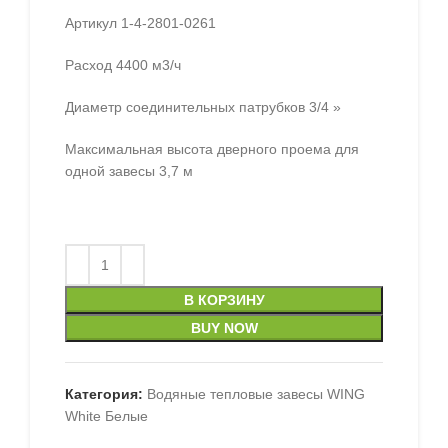
Артикул 1-4-2801-0261
Расход 4400 м3/ч
Диаметр соединительных патрубков 3/4 »
Максимальная высота дверного проема для
одной завесы 3,7 м
В КОРЗИНУ
BUY NOW
Категория:
Водяные тепловые завесы WING
White Белые