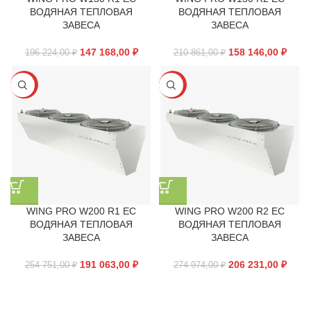
ВОДЯНАЯ ТЕПЛОВАЯ
ВОДЯНАЯ ТЕПЛОВАЯ
ЗАВЕСА
ЗАВЕСА
147 168,00
₽
158 146,00
₽
196 224,00
₽
210 861,00
₽
-25%
-25%
WING PRO W200 R1 EC
WING PRO W200 R2 EC
ВОДЯНАЯ ТЕПЛОВАЯ
ВОДЯНАЯ ТЕПЛОВАЯ
ЗАВЕСА
ЗАВЕСА
191 063,00
₽
206 231,00
₽
254 751,00
₽
274 974,00
₽