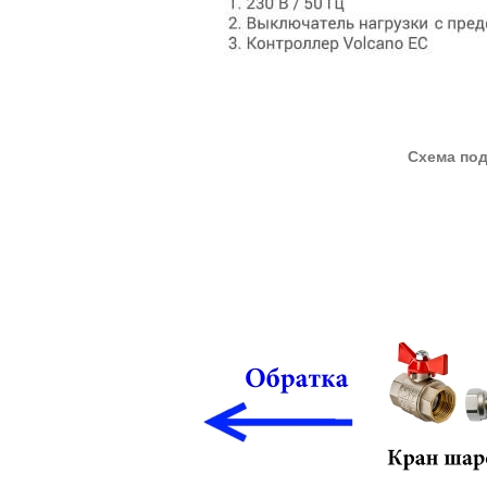
Схема под