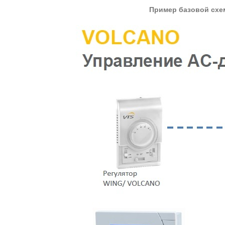
Пример базовой схе