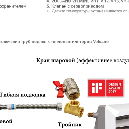
ключения труб водяных тепловентиляторов Volcano