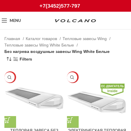
+7(3452)577-797
MENU
Главная
Каталог товаров
Тепловые завесы Wing
Тепловые завесы Wing White Белые
Без нагрева воздушные завесы Wing White Белые
Filters
-25%
-25%
ТЕПЛОВАЯ ЗАВЕСА БЕЗ
ЭЛЕКТРИЧЕСКАЯ ТЕПЛОВАЯ